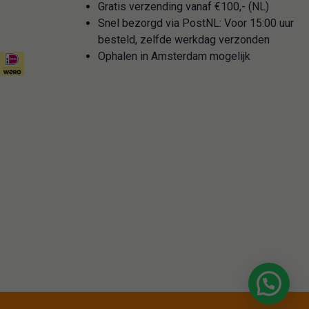
Gratis verzending vanaf €100,- (NL)
Snel bezorgd via PostNL: Voor 15:00 uur
besteld, zelfde werkdag verzonden
Ophalen in Amsterdam mogelijk