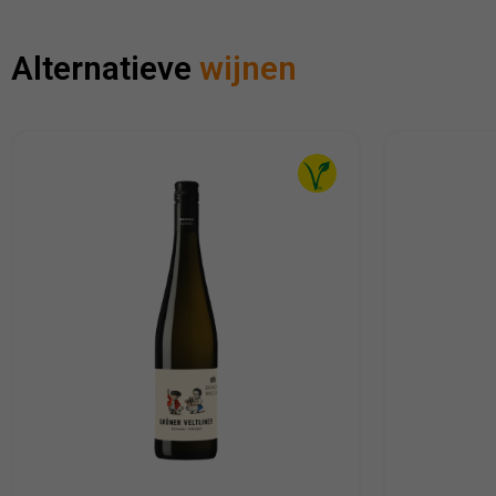
Alternatieve
wijnen