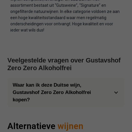
assortiment bestaat uit “Gutsweine”, “Signature” en
ongefilterde natuurwijnen. In elke categorie voldoen ze aan
een hoge kwaliteitsstandaard waar men regelmatig
onderscheidingen voor ontvangt. Hoge kwaliteit en voor
ieder wat wils dus!
Veelgestelde vragen over Gustavshof
Zero Zero Alkoholfrei
Waar kan ik deze Duitse wijn,
Gustavshof Zero Zero Alkoholfrei
kopen?
Alternatieve
wijnen