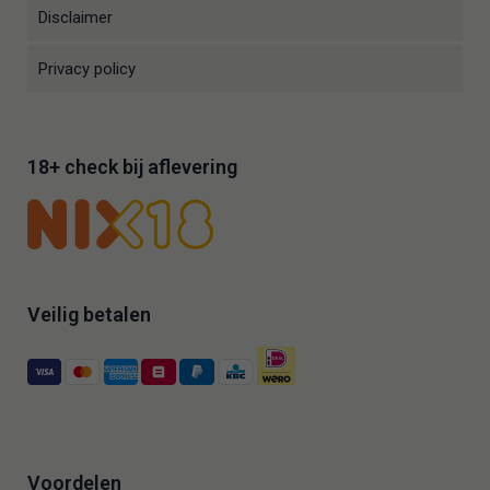
Disclaimer
Privacy policy
18+ check bij aflevering
Veilig betalen
Voordelen