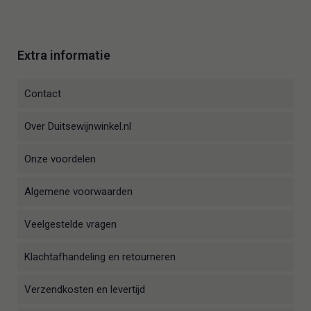
Extra informatie
Contact
Over Duitsewijnwinkel.nl
Onze voordelen
Algemene voorwaarden
Veelgestelde vragen
Klachtafhandeling en retourneren
Verzendkosten en levertijd