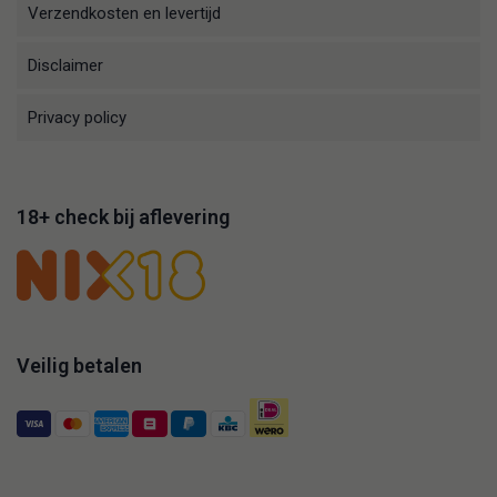
Verzendkosten en levertijd
Disclaimer
Privacy policy
18+ check bij aflevering
Veilig betalen