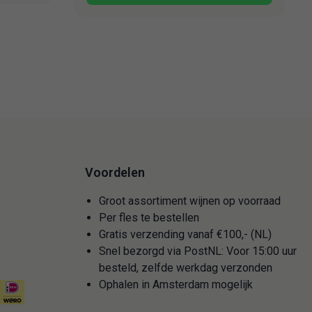
Voordelen
Groot assortiment wijnen op voorraad
Per fles te bestellen
Gratis verzending vanaf €100,- (NL)
Snel bezorgd via PostNL: Voor 15:00 uur
besteld, zelfde werkdag verzonden
Ophalen in Amsterdam mogelijk