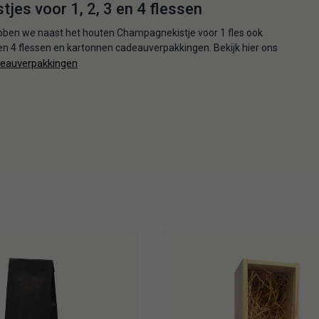
tjes voor 1, 2, 3 en 4 flessen
bben we naast het houten Champagnekistje voor 1 fles ook
3 en 4 flessen en kartonnen cadeauverpakkingen. Bekijk hier ons
deauverpakkingen