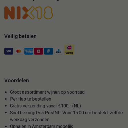
Veilig betalen
Voordelen
Groot assortiment wijnen op voorraad
Per fles te bestellen
Gratis verzending vanaf €100,- (NL)
Snel bezorgd via PostNL: Voor 15:00 uur besteld, zelfde
werkdag verzonden
Ophalen in Amsterdam mogelijk