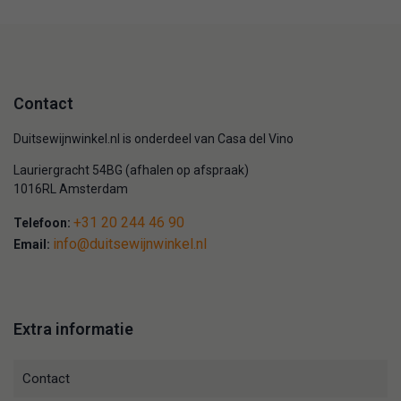
Contact
Duitsewijnwinkel.nl is onderdeel van Casa del Vino
Lauriergracht 54BG (afhalen op afspraak)
1016RL Amsterdam
+31 20 244 46 90
Telefoon:
info@duitsewijnwinkel.nl
Email:
Extra informatie
Contact