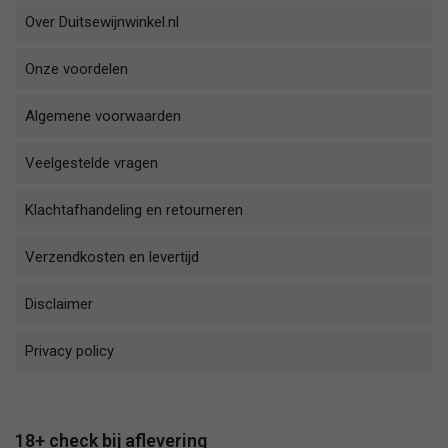
Over Duitsewijnwinkel.nl
Onze voordelen
Algemene voorwaarden
Veelgestelde vragen
Klachtafhandeling en retourneren
Verzendkosten en levertijd
Disclaimer
Privacy policy
18+ check bij aflevering