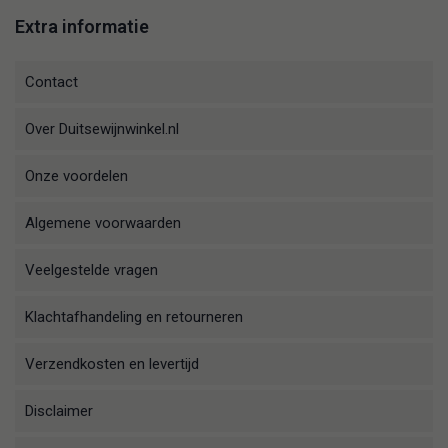
Extra informatie
Contact
Over Duitsewijnwinkel.nl
Onze voordelen
Algemene voorwaarden
Veelgestelde vragen
Klachtafhandeling en retourneren
Verzendkosten en levertijd
Disclaimer