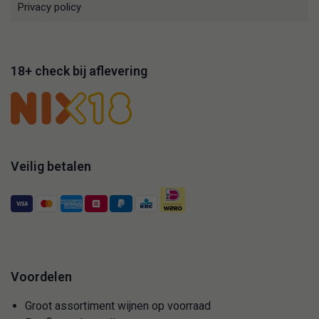
Privacy policy
18+ check bij aflevering
Veilig betalen
Voordelen
Groot assortiment wijnen op voorraad