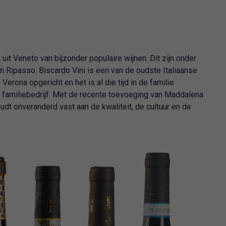
uit Veneto van bijzonder populaire wijnen. Dit zijn onder
n Ripasso. Biscardo Vini is een van de oudste Italiaanse
 Verona opgericht en het is al die tijd in de familie
 familiebedrijf. Met de recente toevoeging van Maddalena
udt onveranderd vast aan de kwaliteit, de cultuur en de