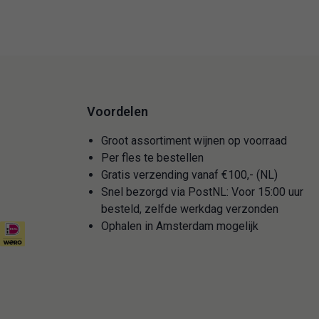
Voordelen
Groot assortiment wijnen op voorraad
Per fles te bestellen
Gratis verzending vanaf €100,- (NL)
Snel bezorgd via PostNL: Voor 15:00 uur
besteld, zelfde werkdag verzonden
Ophalen in Amsterdam mogelijk