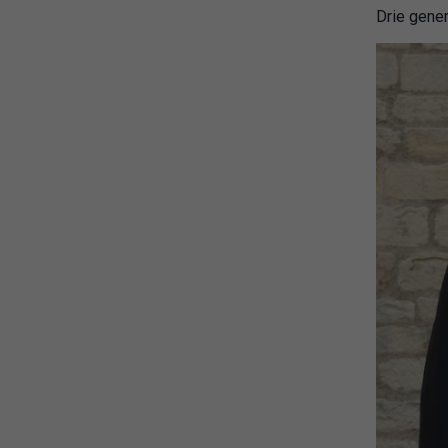
Drie gene