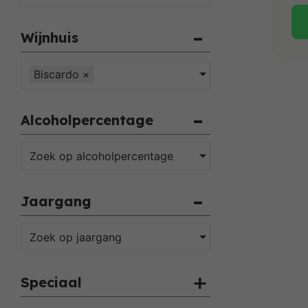
Wijnhuis
Biscardo
×
Alcoholpercentage
Zoek op alcoholpercentage
Jaargang
Zoek op jaargang
Speciaal