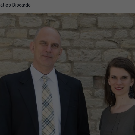
raties Biscardo