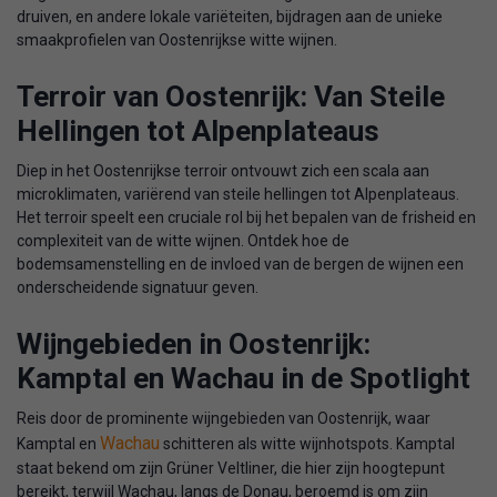
druiven, en andere lokale variëteiten, bijdragen aan de unieke
smaakprofielen van Oostenrijkse witte wijnen.
Terroir van Oostenrijk: Van Steile
Hellingen tot Alpenplateaus
Diep in het Oostenrijkse terroir ontvouwt zich een scala aan
microklimaten, variërend van steile hellingen tot Alpenplateaus.
Het terroir speelt een cruciale rol bij het bepalen van de frisheid en
complexiteit van de witte wijnen. Ontdek hoe de
bodemsamenstelling en de invloed van de bergen de wijnen een
onderscheidende signatuur geven.
Wijngebieden in Oostenrijk:
Kamptal en Wachau in de Spotlight
Reis door de prominente wijngebieden van Oostenrijk, waar
Wachau
Kamptal en
schitteren als witte wijnhotspots. Kamptal
staat bekend om zijn Grüner Veltliner, die hier zijn hoogtepunt
bereikt, terwijl Wachau, langs de Donau, beroemd is om zijn