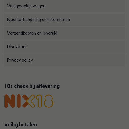
Veelgestelde vragen
Klachtafhandeling en retourneren
Verzendkosten en levertijd
Disclaimer
Privacy policy
18+ check bij aflevering
Veilig betalen