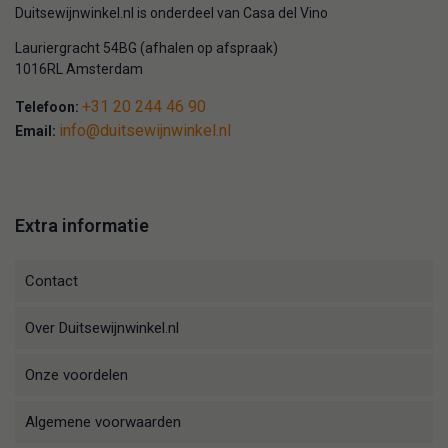
Duitsewijnwinkel.nl is onderdeel van Casa del Vino
Lauriergracht 54BG (afhalen op afspraak)
1016RL Amsterdam
+31 20 244 46 90
Telefoon:
info@duitsewijnwinkel.nl
Email:
Extra informatie
Contact
Over Duitsewijnwinkel.nl
Onze voordelen
Algemene voorwaarden