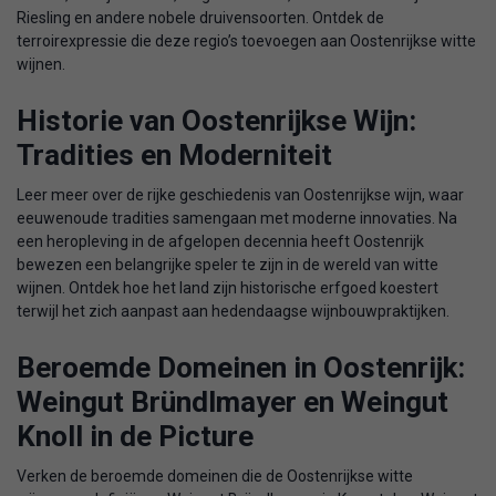
Riesling en andere nobele druivensoorten. Ontdek de
terroirexpressie die deze regio’s toevoegen aan Oostenrijkse witte
wijnen.
Historie van Oostenrijkse Wijn:
Tradities en Moderniteit
Leer meer over de rijke geschiedenis van Oostenrijkse wijn, waar
eeuwenoude tradities samengaan met moderne innovaties. Na
een heropleving in de afgelopen decennia heeft Oostenrijk
bewezen een belangrijke speler te zijn in de wereld van witte
wijnen. Ontdek hoe het land zijn historische erfgoed koestert
terwijl het zich aanpast aan hedendaagse wijnbouwpraktijken.
Beroemde Domeinen in Oostenrijk:
Weingut Bründlmayer en Weingut
Knoll in de Picture
Verken de beroemde domeinen die de Oostenrijkse witte