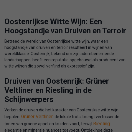
Oostenrijkse Witte Wijn: Een
Hoogstandje van Druiven en Terroir
Betreed de wereld van Oostenrijkse witte wijn, waar een
hoogstandje van druiven en terroir resulteert in wijnen van
wereldklasse. Oostenrijk, bekend om zijn adembenemende
landschappen, heeft een reputatie opgebouwd als producent van
witte wijnen die zowel verfijnd als expressief zijn.
Druiven van Oostenrijk: Grüner
Veltliner en Riesling in de
Schijnwerpers
Verken de druiven die het karakter van Oostenrijkse witte wijn
Grüner Veltliner
bepalen.
, de lokale trots, brengt verfrissende
Riesling
tonen van groene appel en kruiden voort, terwijl
elegantie en minerale nuances toevoegt. Ontdek hoe deze