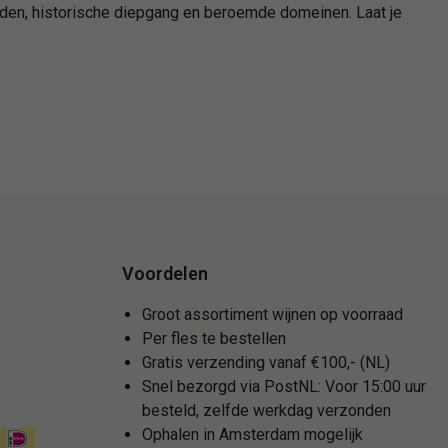
den, historische diepgang en beroemde domeinen. Laat je
Voordelen
Groot assortiment wijnen op voorraad
Per fles te bestellen
Gratis verzending vanaf €100,- (NL)
Snel bezorgd via PostNL: Voor 15:00 uur
besteld, zelfde werkdag verzonden
Ophalen in Amsterdam mogelijk