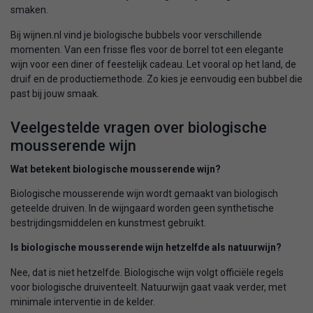
smaken.
Bij wijnen.nl vind je biologische bubbels voor verschillende
momenten. Van een frisse fles voor de borrel tot een elegante
wijn voor een diner of feestelijk cadeau. Let vooral op het land, de
druif en de productiemethode. Zo kies je eenvoudig een bubbel die
past bij jouw smaak.
Veelgestelde vragen over biologische
mousserende wijn
Wat betekent biologische mousserende wijn?
Biologische mousserende wijn wordt gemaakt van biologisch
geteelde druiven. In de wijngaard worden geen synthetische
bestrijdingsmiddelen en kunstmest gebruikt.
Is biologische mousserende wijn hetzelfde als natuurwijn?
Nee, dat is niet hetzelfde. Biologische wijn volgt officiële regels
voor biologische druiventeelt. Natuurwijn gaat vaak verder, met
minimale interventie in de kelder.