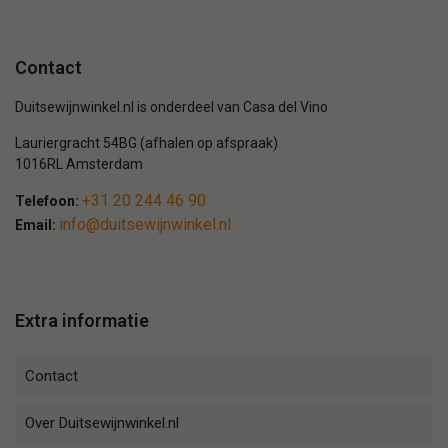
Contact
Duitsewijnwinkel.nl is onderdeel van Casa del Vino
Lauriergracht 54BG (afhalen op afspraak)
1016RL Amsterdam
+31 20 244 46 90
Telefoon:
info@duitsewijnwinkel.nl
Email:
Extra informatie
Contact
Over Duitsewijnwinkel.nl