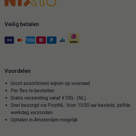
Veilig betalen
Voordelen
Groot assortiment wijnen op voorraad
Per fles te bestellen
Gratis verzending vanaf €100,- (NL)
Snel bezorgd via PostNL: Voor 15:00 uur besteld, zelfde
werkdag verzonden
Ophalen in Amsterdam mogelijk