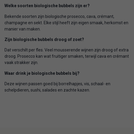
Welke soorten biologische bubbels zijn er?
Bekende soorten zijn biologische prosecco, cava, crémant,
champagne en sekt. Elke stijl heeft zijn eigen smaak, herkomst en
manier van maken.
Zijn biologische bubbels droog of zoet?
Dat verschilt per fles. Veel mousserende wijnen zijn droog of extra
droog. Prosecco kan wat fruitiger smaken, terwijl cava en crémant
vaak strakker zijn.
Waar drink je biologische bubbels bij?
Deze wijnen passen goed bij borrelhapjes, vis, schaal- en
schelpdieren, sushi, salades en zachte kazen.