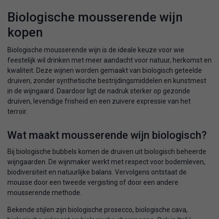
Biologische mousserende wijn
kopen
Biologische mousserende wijn is de ideale keuze voor wie
feestelijk wil drinken met meer aandacht voor natuur, herkomst en
kwaliteit. Deze wijnen worden gemaakt van biologisch geteelde
druiven, zonder synthetische bestrijdingsmiddelen en kunstmest
in de wijngaard. Daardoor ligt de nadruk sterker op gezonde
druiven, levendige frisheid en een zuivere expressie van het
terroir.
Wat maakt mousserende wijn biologisch?
Bij biologische bubbels komen de druiven uit biologisch beheerde
wijngaarden. De wijnmaker werkt met respect voor bodemleven,
biodiversiteit en natuurlijke balans. Vervolgens ontstaat de
mousse door een tweede vergisting of door een andere
mousserende methode.
Bekende stijlen zijn biologische prosecco, biologische cava,