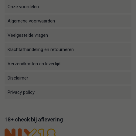
Onze voordelen
Algemene voorwaarden
Veelgestelde vragen
Klachtafhandeling en retourneren
Verzendkosten en levertijd
Disclaimer
Privacy policy
18+ check bij aflevering