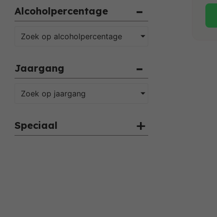
Alcoholpercentage
Zoek op alcoholpercentage
Jaargang
Zoek op jaargang
Speciaal