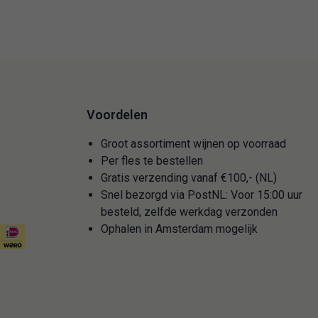
Voordelen
Groot assortiment wijnen op voorraad
Per fles te bestellen
Gratis verzending vanaf €100,- (NL)
Snel bezorgd via PostNL: Voor 15:00 uur
besteld, zelfde werkdag verzonden
Ophalen in Amsterdam mogelijk