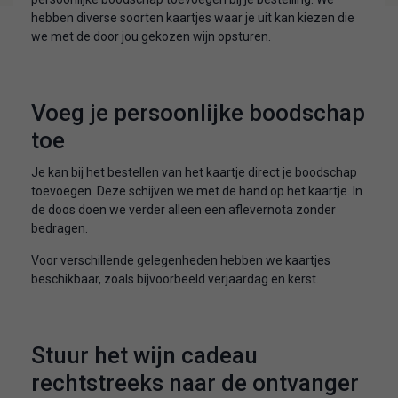
hebben diverse soorten kaartjes waar je uit kan kiezen die
we met de door jou gekozen wijn opsturen.
Voeg je persoonlijke boodschap
toe
Je kan bij het bestellen van het kaartje direct je boodschap
toevoegen. Deze schijven we met de hand op het kaartje. In
de doos doen we verder alleen een aflevernota zonder
bedragen.
Voor verschillende gelegenheden hebben we kaartjes
beschikbaar, zoals bijvoorbeeld verjaardag en kerst.
Stuur het wijn cadeau
rechtstreeks naar de ontvanger