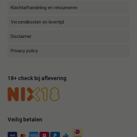
Klachtafhandeling en retourneren
Verzendkosten en levertijd
Disclaimer
Privacy policy
18+ check bij aflevering
Veilig betalen