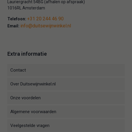
Lauriergracht 54BG (afhalen op afspraak)
1016RL Amsterdam
+31 20 244 46 90
Telefoon:
info@duitsewijnwinkel.nl
Email:
Extra informatie
Contact
Over Duitsewijnwinkel.nl
Onze voordelen
Algemene voorwaarden
Veelgestelde vragen