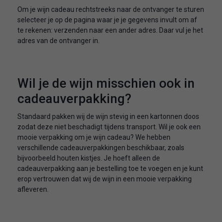
Om je wijn cadeau rechtstreeks naar de ontvanger te sturen
selecteer je op de pagina waar je je gegevens invult om af
te rekenen: verzenden naar een ander adres. Daar vul je het
adres van de ontvanger in.
Wil je de wijn misschien ook in
cadeauverpakking?
Standaard pakken wij de wijn stevig in een kartonnen doos
zodat deze niet beschadigt tijdens transport. Wil je ook een
mooie verpakking om je wijn cadeau? We hebben
verschillende cadeauverpakkingen beschikbaar, zoals
bijvoorbeeld houten kistjes. Je hoeft alleen de
cadeauverpakking aan je bestelling toe te voegen en je kunt
erop vertrouwen dat wij de wijn in een mooie verpakking
afleveren.