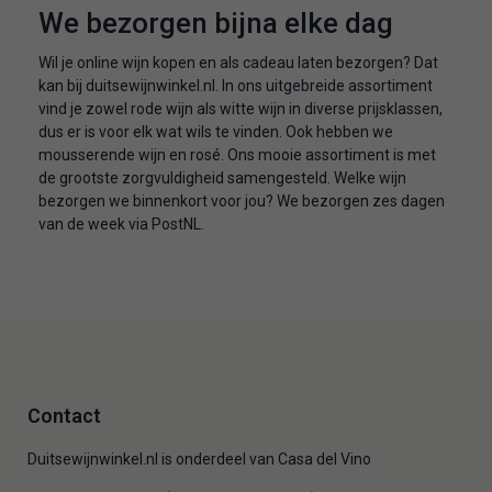
We bezorgen bijna elke dag
Wil je online wijn kopen en als cadeau laten bezorgen? Dat
kan bij duitsewijnwinkel.nl. In ons uitgebreide assortiment
vind je zowel rode wijn als witte wijn in diverse prijsklassen,
dus er is voor elk wat wils te vinden. Ook hebben we
mousserende wijn en rosé. Ons mooie assortiment is met
de grootste zorgvuldigheid samengesteld. Welke wijn
bezorgen we binnenkort voor jou? We bezorgen zes dagen
van de week via PostNL.
Contact
Duitsewijnwinkel.nl is onderdeel van Casa del Vino