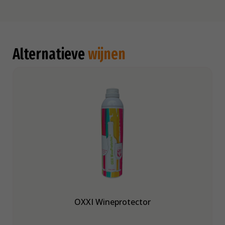
Alternatieve
wijnen
OXXI Wineprotector