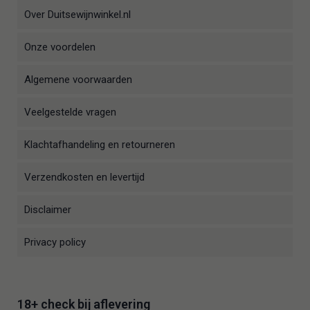
Over Duitsewijnwinkel.nl
Onze voordelen
Algemene voorwaarden
Veelgestelde vragen
Klachtafhandeling en retourneren
Verzendkosten en levertijd
Disclaimer
Privacy policy
18+ check bij aflevering