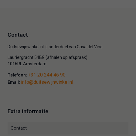
Contact
Duitsewijnwinkel.nl is onderdeel van Casa del Vino
Lauriergracht 54BG (afhalen op afspraak)
1016RL Amsterdam
+31 20 244 46 90
Telefoon:
info@duitsewijnwinkel.nl
Email:
Extra informatie
Contact