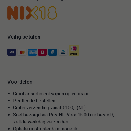
Veilig betalen
Voordelen
Groot assortiment wijnen op voorraad
Per fles te bestellen
Gratis verzending vanaf €100,- (NL)
Snel bezorgd via PostNL: Voor 15:00 uur besteld,
zelfde werkdag verzonden
Ophalen in Amsterdam mogelijk